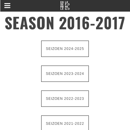
SEASON 2016-2017
SEIZOEN 2024-2025
SEIZOEN 2023-2024
SEIZOEN 2022-2023
SEIZOEN 2021-2022