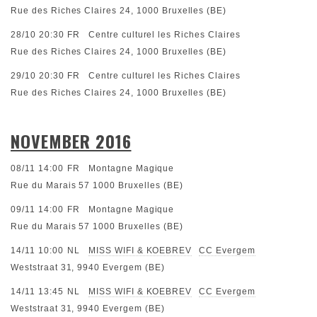
Rue des Riches Claires 24, 1000 Bruxelles (BE)
28/10 20:30
FR
Centre culturel les Riches Claires
Rue des Riches Claires 24, 1000 Bruxelles (BE)
29/10 20:30
FR
Centre culturel les Riches Claires
Rue des Riches Claires 24, 1000 Bruxelles (BE)
NOVEMBER 2016
08/11 14:00
FR
Montagne Magique
Rue du Marais 57 1000 Bruxelles (BE)
09/11 14:00
FR
Montagne Magique
Rue du Marais 57 1000 Bruxelles (BE)
14/11 10:00
NL
MISS WIFI & KOEBREV
CC Evergem
Weststraat 31, 9940 Evergem (BE)
14/11 13:45
NL
MISS WIFI & KOEBREV
CC Evergem
Weststraat 31, 9940 Evergem (BE)