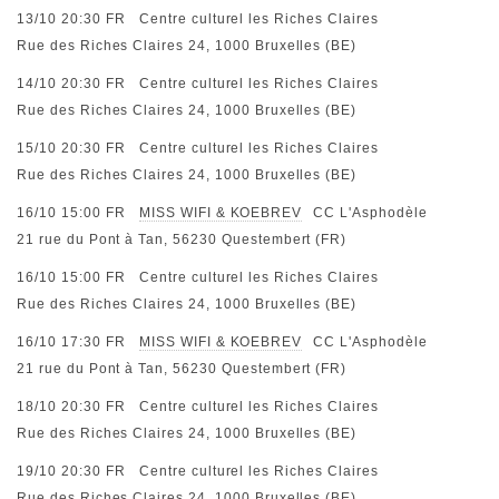
13/10 20:30
FR
Centre culturel les Riches Claires
Rue des Riches Claires 24, 1000 Bruxelles (BE)
14/10 20:30
FR
Centre culturel les Riches Claires
Rue des Riches Claires 24, 1000 Bruxelles (BE)
15/10 20:30
FR
Centre culturel les Riches Claires
Rue des Riches Claires 24, 1000 Bruxelles (BE)
16/10 15:00
FR
MISS WIFI & KOEBREV
CC L'Asphodèle
21 rue du Pont à Tan, 56230 Questembert (FR)
16/10 15:00
FR
Centre culturel les Riches Claires
Rue des Riches Claires 24, 1000 Bruxelles (BE)
16/10 17:30
FR
MISS WIFI & KOEBREV
CC L'Asphodèle
21 rue du Pont à Tan, 56230 Questembert (FR)
18/10 20:30
FR
Centre culturel les Riches Claires
Rue des Riches Claires 24, 1000 Bruxelles (BE)
19/10 20:30
FR
Centre culturel les Riches Claires
Rue des Riches Claires 24, 1000 Bruxelles (BE)