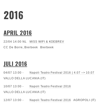
2016
APRIL 2016
22/04 14:00
NL
MISS WIFI & KOEBREV
CC De Borre, Bierbeek
Bierbeek
JULI 2016
04/07 13:00
-
Napoli Teatro Festival 2016 | 4.07 –> 10.07
VALLO DELLA LUCANIA (IT)
10/07 13:00
-
Napoli Teatro Festival 2016
VALLO DELLA LUCANIA (IT)
12/07 13:00
-
Napoli Teatro Festival 2016
AGROPOLI (IT)