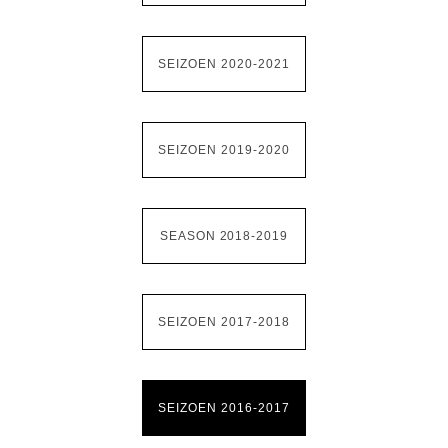
SEIZOEN 2020-2021
SEIZOEN 2019-2020
SEASON 2018-2019
SEIZOEN 2017-2018
SEIZOEN 2016-2017