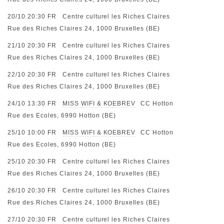
20/10 20:30
FR
Centre culturel les Riches Claires
Rue des Riches Claires 24, 1000 Bruxelles (BE)
21/10 20:30
FR
Centre culturel les Riches Claires
Rue des Riches Claires 24, 1000 Bruxelles (BE)
22/10 20:30
FR
Centre culturel les Riches Claires
Rue des Riches Claires 24, 1000 Bruxelles (BE)
24/10 13:30
FR
MISS WIFI & KOEBREV
CC Hotton
Rue des Ecoles, 6990 Hotton (BE)
25/10 10:00
FR
MISS WIFI & KOEBREV
CC Hotton
Rue des Ecoles, 6990 Hotton (BE)
25/10 20:30
FR
Centre culturel les Riches Claires
Rue des Riches Claires 24, 1000 Bruxelles (BE)
26/10 20:30
FR
Centre culturel les Riches Claires
Rue des Riches Claires 24, 1000 Bruxelles (BE)
27/10 20:30
FR
Centre culturel les Riches Claires