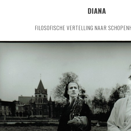
DIANA
FILOSOFISCHE VERTELLING NAAR SCHOPENH