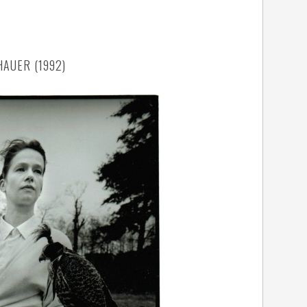
AUER (1992)