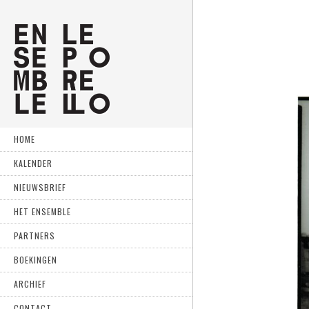
HOME
KALENDER
NIEUWSBRIEF
HET ENSEMBLE
PARTNERS
BOEKINGEN
ARCHIEF
CONTACT